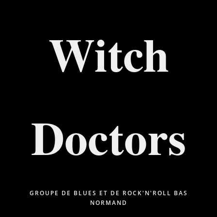
Witch
Doctors
GROUPE DE BLUES ET DE ROCK'N'ROLL BAS
NORMAND