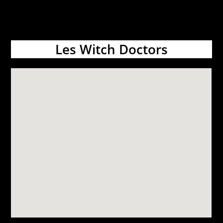
Les Witch Doctors